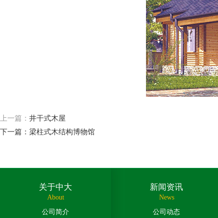
上一篇：
井干式木屋
下一篇：
梁柱式木结构博物馆
关于中大
新闻资讯
About
News
公司简介
公司动态