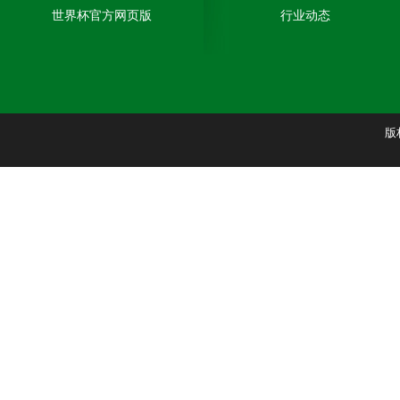
世界杯官方网页版
行业动态
版